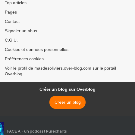
Top articles
Pages
Contact
Signaler un abus
C.G.U.
Cookies et données personnelles
Préférences cookies
Voir le profil de masdesoliviers.over-blog.com sur le portail
Overblog
Créer un blog sur Overblog
Créer un blog
FACE A - un podcast Purecharts