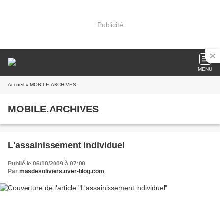
Publicité
MENU
Accueil
» MOBILE.ARCHIVES
MOBILE.ARCHIVES
L'assainissement individuel
Publié le 06/10/2009 à 07:00
Par
masdesoliviers.over-blog.com