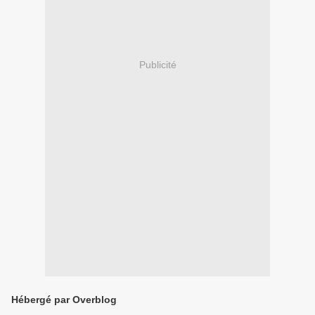
Publicité
Hébergé par Overblog